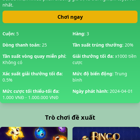
nhất.
Chơi ngay
Cuộn:
5
Hàng:
3
Dòng thanh toán:
25
Tần suất trúng thưởng:
20%
Tần suất vòng quay miễn phí:
Giải thưởng tối đa:
x1000 tiền
Không có
cược
Xác suất giải thưởng tối đa:
Mức độ biến động:
Trung
0.5%
bình
Mức cược tối thiểu-tối đa:
Ngày phát hành:
2024-04-01
1.000 VNĐ - 1.000.000 VNĐ
Trò chơi đề xuất