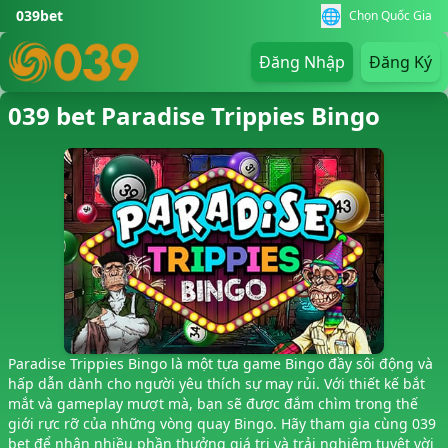
🌐
039bet
Chọn Quốc Gia
Đăng Nhập
Đăng Ký
039 bet Paradise Trippies Bingo
Paradise Trippies Bingo là một tựa game Bingo đầy sôi động và
hấp dẫn dành cho người yêu thích sự may rủi. Với thiết kế bắt
mắt và gameplay mượt mà, bạn sẽ được đắm chìm trong thế
giới rực rỡ của những vòng quay Bingo. Hãy tham gia cùng 039
bet để nhận nhiều phần thưởng giá trị và trải nghiệm tuyệt vời